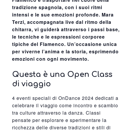
tradizione spagnola, con i suoi ritmi
intensi e le sue emozioni profonde. Mara
Terzi, accompagnata live dal ritmo della
chitarra, vi guiderà attraverso i passi base,
le tecniche e le espressioni corporee
tipiche del Flamenco. Un’occasione unica
per viverne l’anima e la storia, esprimendo
emozioni con ogni movimento.
Questa è una Open Class
di viaggio
4 eventi speciali di OnDance 2024 dedicati a
celebrare il viaggio come incontro e scambio
tra culture attraverso la danza. Classi
pensate per esplorare e sperimentare la
ricchezza delle diverse tradizioni e stili di