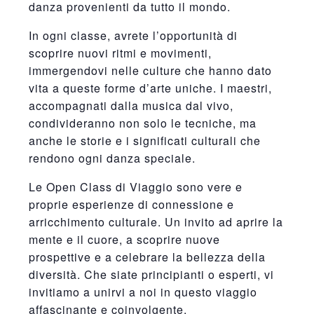
danza provenienti da tutto il mondo.
In ogni classe, avrete l’opportunità di
scoprire nuovi ritmi e movimenti,
immergendovi nelle culture che hanno dato
vita a queste forme d’arte uniche. I maestri,
accompagnati dalla musica dal vivo,
condivideranno non solo le tecniche, ma
anche le storie e i significati culturali che
rendono ogni danza speciale.
Le Open Class di Viaggio sono vere e
proprie esperienze di connessione e
arricchimento culturale. Un invito ad aprire la
mente e il cuore, a scoprire nuove
prospettive e a celebrare la bellezza della
diversità. Che siate principianti o esperti, vi
invitiamo a unirvi a noi in questo viaggio
affascinante e coinvolgente.