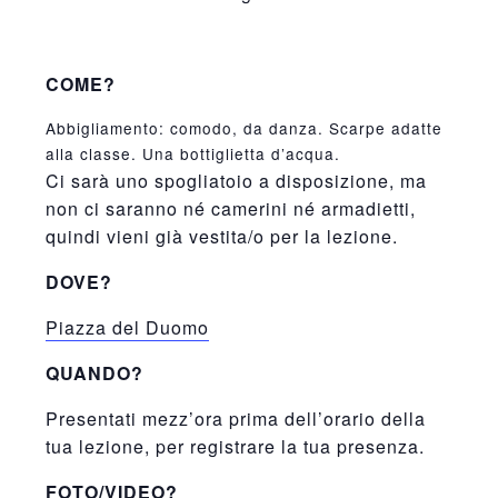
COME?
Abbigliamento: comodo, da danza. Scarpe adatte
alla classe. Una bottiglietta d’acqua.
Ci sarà uno spogliatoio a disposizione, ma
non ci saranno né camerini né armadietti,
quindi vieni già vestita/o per la lezione.
DOVE?
Piazza del Duomo
QUANDO?
Presentati mezz’ora prima dell’orario della
tua lezione, per registrare la tua presenza.
FOTO/VIDEO?