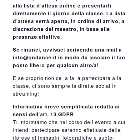
alla lista d’attesa online e presentarti
direttamente il giorno della classe. La lista
d’attesa verrà aperta, in ordine di arrivo, a
discrezione del maestro, in base alle
presenze effettive.
Se rinunci, avvisaci scrivendo una mail a
info@ondance.it
in modo da lasciare il tuo
posto libero per qualcun altro/a!
E se proprio non ce la fai a partecipare alla
classe, ci sono sempre le dirette social in
streaming!
Informativa breve semplificata redatta ai
sensi dell’art. 13 GDPR
Ti informiamo che nel corso dell’evento a cui
intendi partecipare saranno effettuate delle
riprese di immagini fotografiche e audio-