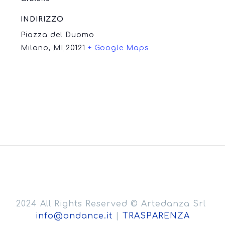
INDIRIZZO
Piazza del Duomo
Milano
,
MI
20121
+ Google Maps
2024 All Rights Reserved © Artedanza Srl
info@ondance.it
|
TRASPARENZA