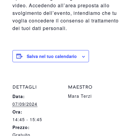
video. Accedendo all’area preposta allo
svolgimento dell’evento, intendiamo che tu
voglia concedere il consenso al trattamento
dei tuoi dati personali.
Salva nel tuo calendario
DETTAGLI
MAESTRO
Mara Terzi
Data:
07/09/2024
Ora:
14:45 - 15:45
Prezzo:
Gratuito