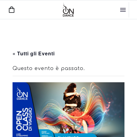
« Tutti gli Eventi
Questo evento è passato.