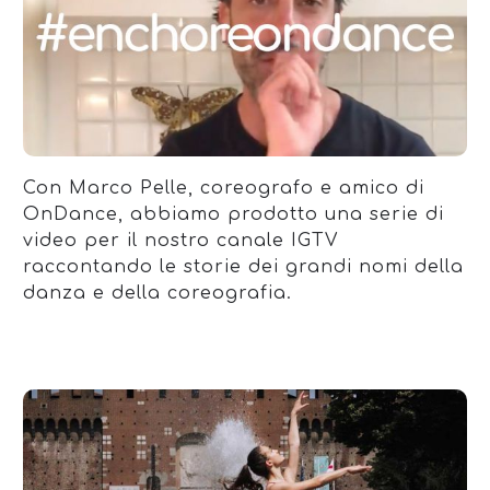
Con Marco Pelle, coreografo e amico di
OnDance, abbiamo prodotto una serie di
video per il nostro canale IGTV
raccontando le storie dei grandi nomi della
danza e della coreografia.