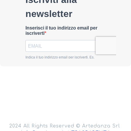
2024 All Rights Reserved © Artedanza Srl