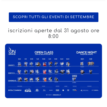
SCOPRI TUTTI GLI EVENTI DI SETTEMBRE
iscrizioni aperte dal 31 agosto ore
8:00