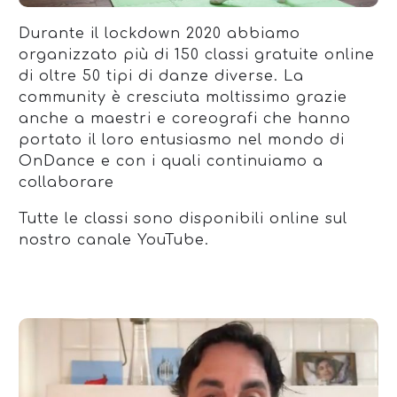
Durante il lockdown 2020 abbiamo
organizzato più di 150 classi gratuite online
di oltre 50 tipi di danze diverse. La
community è cresciuta moltissimo grazie
anche a maestri e coreografi che hanno
portato il loro entusiasmo nel mondo di
OnDance e con i quali continuiamo a
collaborare
Tutte le classi sono disponibili online sul
nostro canale YouTube.