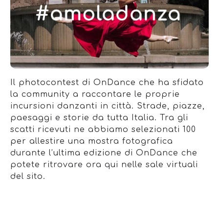
Il photocontest di OnDance che ha sfidato
la community a raccontare le proprie
incursioni danzanti in città. Strade, piazze,
paesaggi e storie da tutta Italia. Tra gli
scatti ricevuti ne abbiamo selezionati 100
per allestire una mostra fotografica
durante l’ultima edizione di OnDance che
potete ritrovare ora qui nelle sale virtuali
del sito.