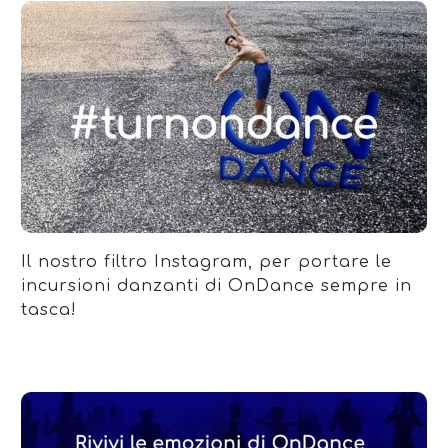
Il nostro filtro Instagram, per portare le
incursioni danzanti di OnDance sempre in
tasca!