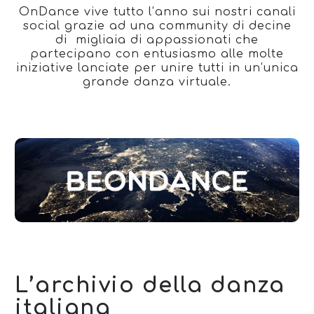
OnDance vive tutto l’anno sui nostri canali
social grazie ad una community di decine
di migliaia di appassionati che
partecipano con entusiasmo alle molte
iniziative lanciate per unire tutti in un’unica
grande danza virtuale.
L’archivio della danza
italiana