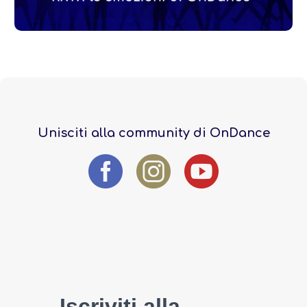
Unisciti alla community di OnDance