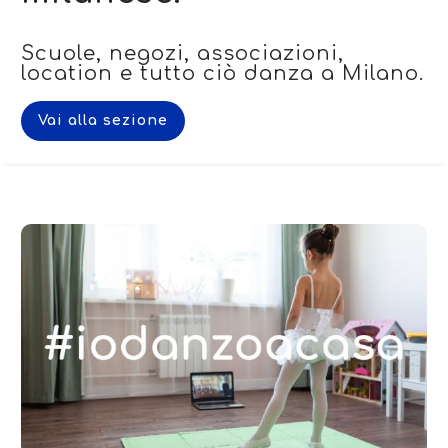
Scuole, negozi, associazioni,
location e tutto ciò danza a Milano.
Vai alla sezione