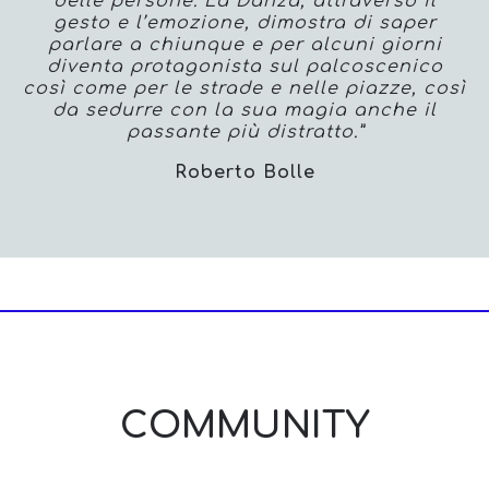
delle persone. La Danza, attraverso il
gesto e l’emozione, dimostra di saper
parlare a chiunque e per alcuni giorni
diventa protagonista sul palcoscenico
così come per le strade e nelle piazze, così
da sedurre con la sua magia anche il
passante più distratto.”
Roberto Bolle
COMMUNITY