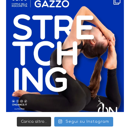
Carica altro...
Segui su Instagram