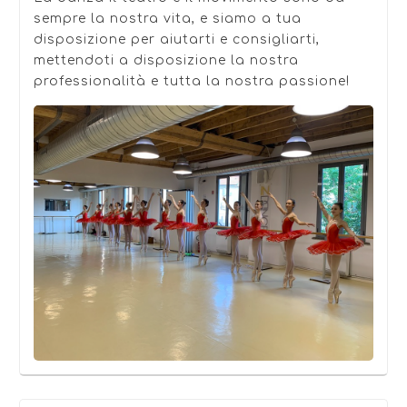
sempre la nostra vita, e siamo a tua
disposizione per aiutarti e consigliarti,
mettendoti a disposizione la nostra
professionalità e tutta la nostra passione!