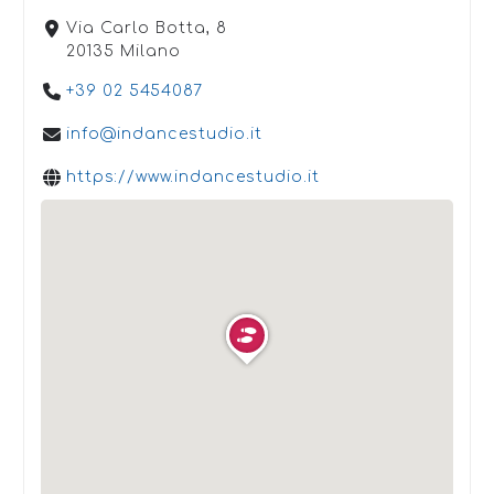
Via Carlo Botta, 8
20135 Milano
+39 02 5454087
info@indancestudio.it
https://www.indancestudio.it