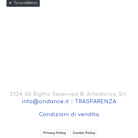
Torna all'elenco
2024 All Rights Reserved © Artedanza Srl
info@ondance.it
|
TRASPARENZA
Condizioni di vendita
Privacy Policy
Cookie Policy