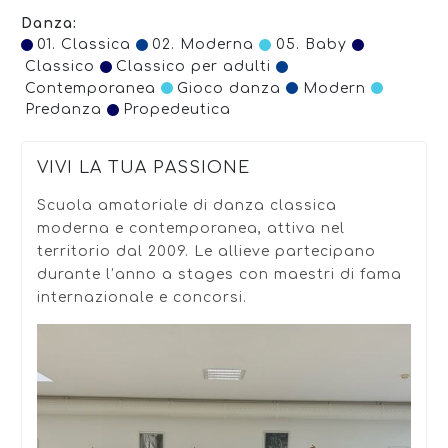
Danza:
01. Classica
02. Moderna
05. Baby
Classico
Classico per adulti
Contemporanea
Gioco danza
Modern
Predanza
Propedeutica
VIVI LA TUA PASSIONE
Scuola amatoriale di danza classica
moderna e contemporanea, attiva nel
territorio dal 2009. Le allieve partecipano
durante l’anno a stages con maestri di fama
internazionale e concorsi.