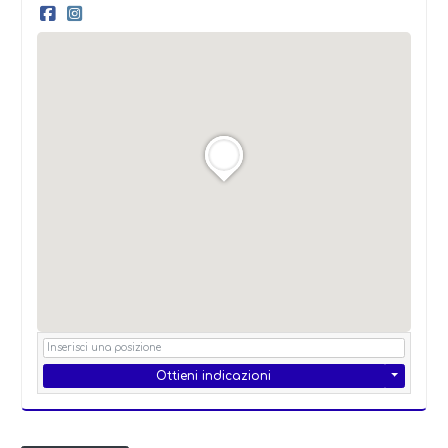
Ottieni indicazioni