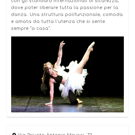
con gli standard internazionali di sicurezza,
dove poter liberare tutta la passione per la
danza. Una struttura polifunzionale, comoda
e amata da tutta l’utenza che si sente
sempre “a casa”.