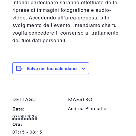
intendi partecipare saranno effettuate delle
riprese di immagini fotografiche e audio-
video. Accedendo all’area preposta allo
svolgimento dell’evento, intendiamo che tu
voglia concedere il consenso al trattamento
dei tuoi dati personali.
Salva nel tuo calendario
DETTAGLI
MAESTRO
Andrea Piermattei
Data:
07/09/2024
Ora:
07:15 - 08:15