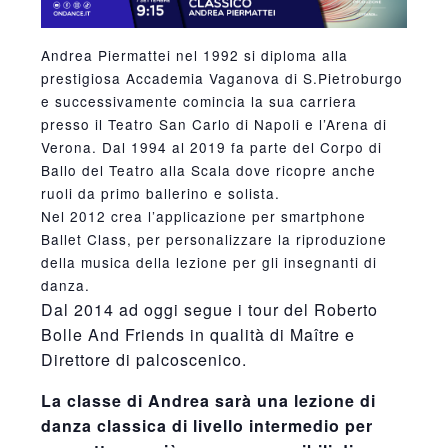
Andrea Piermattei nel 1992 si diploma alla
prestigiosa Accademia Vaganova di S.Pietroburgo
e successivamente comincia la sua carriera
presso il Teatro San Carlo di Napoli e l’Arena di
Verona. Dal 1994 al 2019 fa parte del Corpo di
Ballo del Teatro alla Scala dove ricopre anche
ruoli da primo ballerino e solista.
Nel 2012 crea l’applicazione per smartphone
Ballet Class, per personalizzare la riproduzione
della musica della lezione per gli insegnanti di
danza.
Dal 2014 ad oggi segue i tour del Roberto
Bolle And Friends in qualità di Maître e
Direttore di palcoscenico.
La classe di Andrea sarà una lezione di
danza classica di livello intermedio per