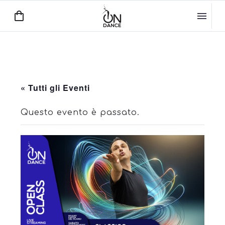
« Tutti gli Eventi
Questo evento è passato.