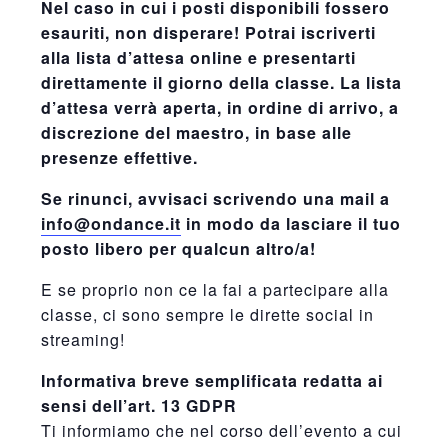
Nel caso in cui i posti disponibili fossero
esauriti, non disperare! Potrai iscriverti
alla lista d’attesa online e presentarti
direttamente il giorno della classe. La lista
d’attesa verrà aperta, in ordine di arrivo, a
discrezione del maestro, in base alle
presenze effettive.
Se rinunci, avvisaci scrivendo una mail a
info@ondance.it
in modo da lasciare il tuo
posto libero per qualcun altro/a!
E se proprio non ce la fai a partecipare alla
classe, ci sono sempre le dirette social in
streaming!
Informativa breve semplificata redatta ai
sensi dell’art. 13 GDPR
Ti informiamo che nel corso dell’evento a cui